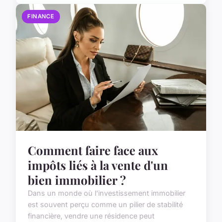
FINANCE
Comment faire face aux
impôts liés à la vente d'un
bien immobilier ?
Dans un monde où l'investissement immobilier
est souvent perçu comme un pilier de stabilité
financière, vendre une résidence peut