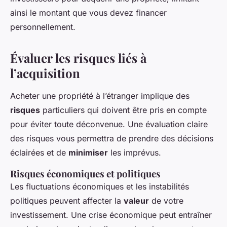
ainsi le montant que vous devez financer
personnellement.
Évaluer les risques liés à
l’acquisition
Acheter une propriété à l’étranger implique des
risques
particuliers qui doivent être pris en compte
pour éviter toute déconvenue. Une évaluation claire
des risques vous permettra de prendre des décisions
éclairées et de
minimiser
les imprévus.
Risques économiques et politiques
Les fluctuations économiques et les instabilités
politiques peuvent affecter la
valeur
de votre
investissement. Une crise économique peut entraîner