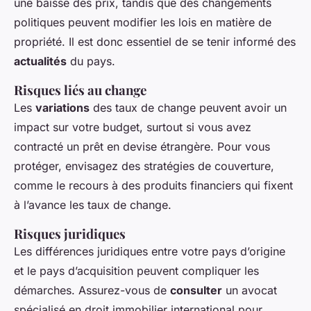
une baisse des prix, tandis que des changements
politiques peuvent modifier les lois en matière de
propriété. Il est donc essentiel de se tenir informé des
actualités
du pays.
Risques liés au change
Les
variations
des taux de change peuvent avoir un
impact sur votre budget, surtout si vous avez
contracté un prêt en devise étrangère. Pour vous
protéger, envisagez des stratégies de couverture,
comme le recours à des produits financiers qui fixent
à l’avance les taux de change.
Risques juridiques
Les différences juridiques entre votre pays d’origine
et le pays d’acquisition peuvent compliquer les
démarches. Assurez-vous de
consulter
un avocat
spécialisé en droit immobilier international pour