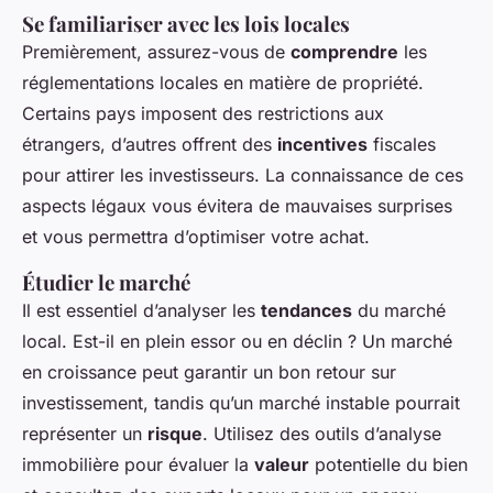
Se familiariser avec les lois locales
Premièrement, assurez-vous de
comprendre
les
réglementations locales en matière de propriété.
Certains pays imposent des restrictions aux
étrangers, d’autres offrent des
incentives
fiscales
pour attirer les investisseurs. La connaissance de ces
aspects légaux vous évitera de mauvaises surprises
et vous permettra d’optimiser votre achat.
Étudier le marché
Il est essentiel d’analyser les
tendances
du marché
local. Est-il en plein essor ou en déclin ? Un marché
en croissance peut garantir un bon retour sur
investissement, tandis qu’un marché instable pourrait
représenter un
risque
. Utilisez des outils d’analyse
immobilière pour évaluer la
valeur
potentielle du bien