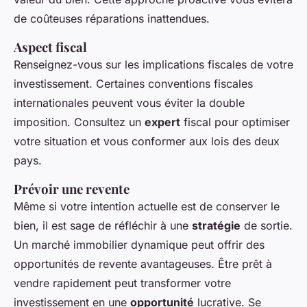
de coûteuses réparations inattendues.
Aspect fiscal
Renseignez-vous sur les implications fiscales de votre
investissement. Certaines conventions fiscales
internationales peuvent vous éviter la double
imposition. Consultez un
expert
fiscal pour optimiser
votre situation et vous conformer aux lois des deux
pays.
Prévoir une revente
Même si votre intention actuelle est de conserver le
bien, il est sage de réfléchir à une
stratégie
de sortie.
Un marché immobilier dynamique peut offrir des
opportunités de revente avantageuses. Être prêt à
vendre rapidement peut transformer votre
investissement en une
opportunité
lucrative. Se