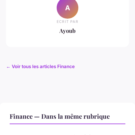
A
ECRIT PAR
Ayoub
← Voir tous les articles Finance
Finance — Dans la même rubrique