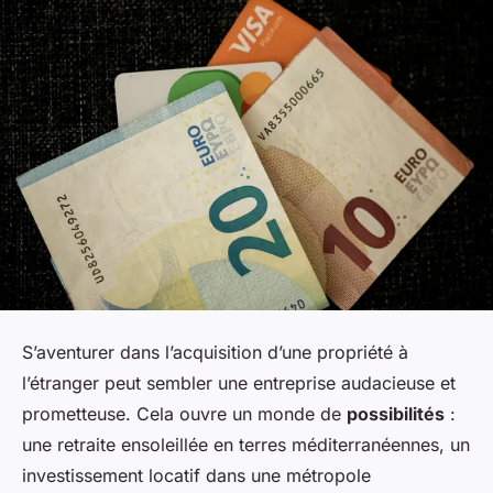
S’aventurer dans l’acquisition d’une propriété à
l’étranger peut sembler une entreprise audacieuse et
prometteuse. Cela ouvre un monde de
possibilités
:
une retraite ensoleillée en terres méditerranéennes, un
investissement locatif dans une métropole