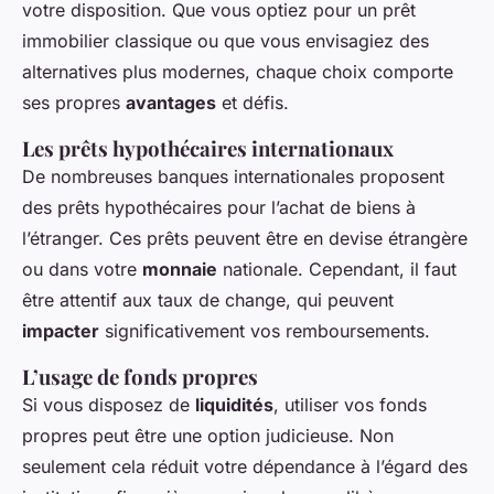
votre disposition. Que vous optiez pour un prêt
immobilier classique ou que vous envisagiez des
alternatives plus modernes, chaque choix comporte
ses propres
avantages
et défis.
Les prêts hypothécaires internationaux
De nombreuses banques internationales proposent
des prêts hypothécaires pour l’achat de biens à
l’étranger. Ces prêts peuvent être en devise étrangère
ou dans votre
monnaie
nationale. Cependant, il faut
être attentif aux taux de change, qui peuvent
impacter
significativement vos remboursements.
L’usage de fonds propres
Si vous disposez de
liquidités
, utiliser vos fonds
propres peut être une option judicieuse. Non
seulement cela réduit votre dépendance à l’égard des