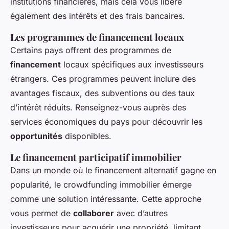
institutions financières, mais cela vous libère
également des intérêts et des frais bancaires.
Les programmes de financement locaux
Certains pays offrent des programmes de
financement
locaux spécifiques aux investisseurs
étrangers. Ces programmes peuvent inclure des
avantages fiscaux, des subventions ou des taux
d’intérêt réduits. Renseignez-vous auprès des
services économiques du pays pour découvrir les
opportunités
disponibles.
Le financement participatif immobilier
Dans un monde où le financement alternatif gagne en
popularité, le crowdfunding immobilier émerge
comme une solution intéressante. Cette approche
vous permet de
collaborer
avec d’autres
investisseurs pour acquérir une propriété, limitant