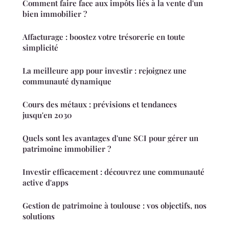
Comment faire face aux impôts liés à la vente d'un
bien immobilier ?
Affacturage : boostez votre trésorerie en toute
simplicité
La meilleure app pour investir : rejoignez une
communauté dynamique
Cours des métaux : prévisions et tendances
jusqu'en 2030
Quels sont les avantages d'une SCI pour gérer un
patrimoine immobilier ?
Investir efficacement : découvrez une communauté
active d'apps
Gestion de patrimoine à toulouse : vos objectifs, nos
solutions