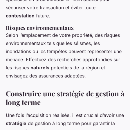
sécuriser votre transaction et éviter toute
contestation
future.
Risques environnementaux
Selon l’emplacement de votre propriété, des risques
environnementaux tels que les séismes, les
inondations ou les tempêtes peuvent représenter une
menace. Effectuez des recherches approfondies sur
les risques
naturels
potentiels de la région et
envisagez des assurances adaptées.
Construire une stratégie de gestion à
long terme
Une fois l’acquisition réalisée, il est crucial d’avoir une
stratégie
de gestion à long terme pour garantir la