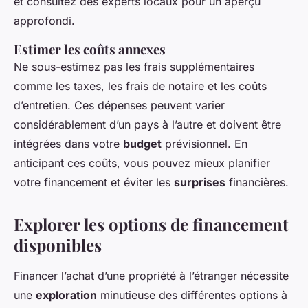
et consultez des experts locaux pour un aperçu
approfondi.
Estimer les coûts annexes
Ne sous-estimez pas les frais supplémentaires
comme les taxes, les frais de notaire et les coûts
d’entretien. Ces dépenses peuvent varier
considérablement d’un pays à l’autre et doivent être
intégrées dans votre
budget
prévisionnel. En
anticipant ces coûts, vous pouvez mieux planifier
votre financement et éviter les
surprises
financières.
Explorer les options de financement
disponibles
Financer l’achat d’une propriété à l’étranger nécessite
une
exploration
minutieuse des différentes options à