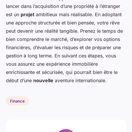
lancer dans l’acquisition d’une propriété à l’étranger
est un
projet
ambitieux mais réalisable. En adoptant
une approche structurée et bien pensée, votre rêve
peut devenir une réalité tangible. Prenez le temps de
bien comprendre le marché, d’explorer vos options
financières, d’évaluer les risques et de préparer une
gestion à long terme. En suivant ces étapes, vous
vous assurez une expérience immobilière
enrichissante et sécurisée, qui pourrait bien être le
début d’une
nouvelle
aventure internationale.
Finance