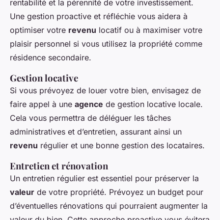
rentabilité et la pérennité de votre investissement.
Une gestion proactive et réfléchie vous aidera à
optimiser votre
revenu
locatif ou à maximiser votre
plaisir personnel si vous utilisez la propriété comme
résidence secondaire.
Gestion locative
Si vous prévoyez de louer votre bien, envisagez de
faire appel à une
agence
de gestion locative locale.
Cela vous permettra de déléguer les tâches
administratives et d’entretien, assurant ainsi un
revenu
régulier et une bonne gestion des locataires.
Entretien et rénovation
Un entretien régulier est essentiel pour préserver la
valeur
de votre propriété. Prévoyez un budget pour
d’éventuelles rénovations qui pourraient augmenter la
valeur du bien. Cette approche proactive vous évitera