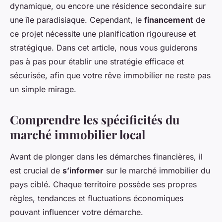
dynamique, ou encore une résidence secondaire sur
une île paradisiaque. Cependant, le
financement
de
ce projet nécessite une planification rigoureuse et
stratégique. Dans cet article, nous vous guiderons
pas à pas pour établir une stratégie efficace et
sécurisée, afin que votre rêve immobilier ne reste pas
un simple mirage.
Comprendre les spécificités du
marché immobilier local
Avant de plonger dans les démarches financières, il
est crucial de
s’informer
sur le marché immobilier du
pays ciblé. Chaque territoire possède ses propres
règles, tendances et fluctuations économiques
pouvant influencer votre démarche.