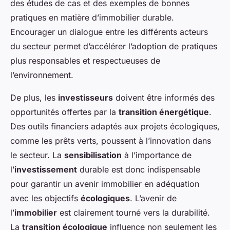
des études de cas et des exemples de bonnes
pratiques en matière d’immobilier durable.
Encourager un dialogue entre les différents acteurs
du secteur permet d’accélérer l’adoption de pratiques
plus responsables et respectueuses de
l’environnement.
De plus, les
investisseurs
doivent être informés des
opportunités offertes par la
transition énergétique
.
Des outils financiers adaptés aux projets écologiques,
comme les prêts verts, poussent à l’innovation dans
le secteur. La
sensibilisation
à l’importance de
l’
investissement
durable est donc indispensable
pour garantir un avenir immobilier en adéquation
avec les objectifs
écologiques
. L’avenir de
l’
immobilier
est clairement tourné vers la durabilité.
La
transition écologique
influence non seulement les