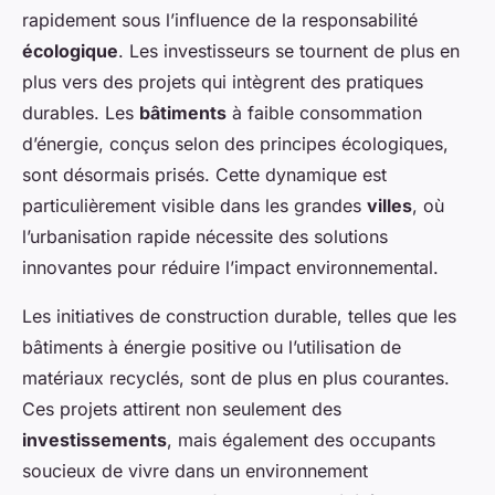
rapidement sous l’influence de la responsabilité
écologique
. Les investisseurs se tournent de plus en
plus vers des projets qui intègrent des pratiques
durables. Les
bâtiments
à faible consommation
d’énergie, conçus selon des principes écologiques,
sont désormais prisés. Cette dynamique est
particulièrement visible dans les grandes
villes
, où
l’urbanisation rapide nécessite des solutions
innovantes pour réduire l’impact environnemental.
Les initiatives de construction durable, telles que les
bâtiments à énergie positive ou l’utilisation de
matériaux recyclés, sont de plus en plus courantes.
Ces projets attirent non seulement des
investissements
, mais également des occupants
soucieux de vivre dans un environnement