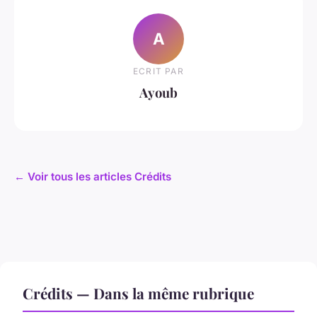
A
ECRIT PAR
Ayoub
← Voir tous les articles Crédits
Crédits — Dans la même rubrique