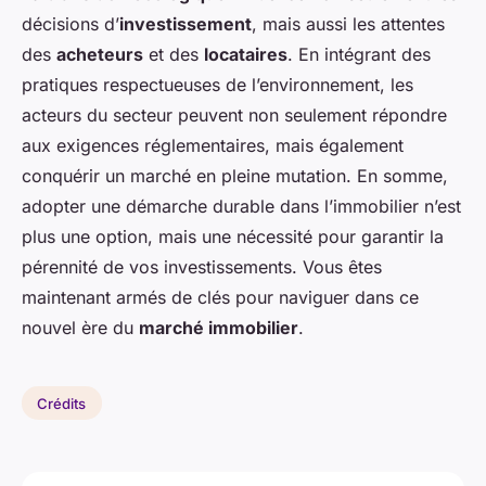
décisions d’
investissement
, mais aussi les attentes
des
acheteurs
et des
locataires
. En intégrant des
pratiques respectueuses de l’environnement, les
acteurs du secteur peuvent non seulement répondre
aux exigences réglementaires, mais également
conquérir un marché en pleine mutation. En somme,
adopter une démarche durable dans l’immobilier n’est
plus une option, mais une nécessité pour garantir la
pérennité de vos investissements. Vous êtes
maintenant armés de clés pour naviguer dans ce
nouvel ère du
marché immobilier
.
Crédits