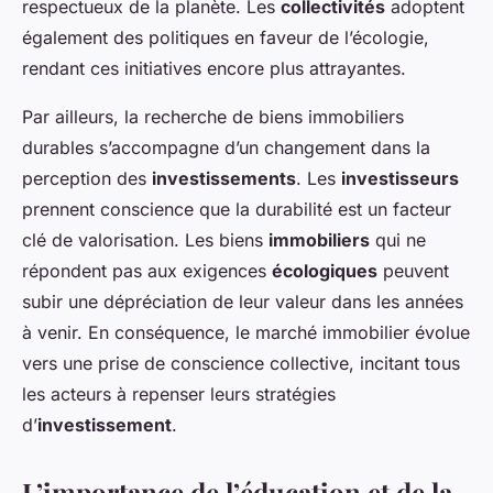
respectueux de la planète. Les
collectivités
adoptent
également des politiques en faveur de l’écologie,
rendant ces initiatives encore plus attrayantes.
Par ailleurs, la recherche de biens immobiliers
durables s’accompagne d’un changement dans la
perception des
investissements
. Les
investisseurs
prennent conscience que la durabilité est un facteur
clé de valorisation. Les biens
immobiliers
qui ne
répondent pas aux exigences
écologiques
peuvent
subir une dépréciation de leur valeur dans les années
à venir. En conséquence, le marché immobilier évolue
vers une prise de conscience collective, incitant tous
les acteurs à repenser leurs stratégies
d’
investissement
.
L’importance de l’éducation et de la