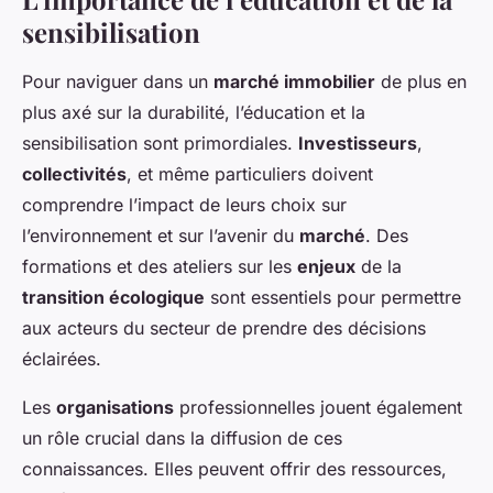
sensibilisation
Pour naviguer dans un
marché immobilier
de plus en
plus axé sur la durabilité, l’éducation et la
sensibilisation sont primordiales.
Investisseurs
,
collectivités
, et même particuliers doivent
comprendre l’impact de leurs choix sur
l’environnement et sur l’avenir du
marché
. Des
formations et des ateliers sur les
enjeux
de la
transition écologique
sont essentiels pour permettre
aux acteurs du secteur de prendre des décisions
éclairées.
Les
organisations
professionnelles jouent également
un rôle crucial dans la diffusion de ces
connaissances. Elles peuvent offrir des ressources,