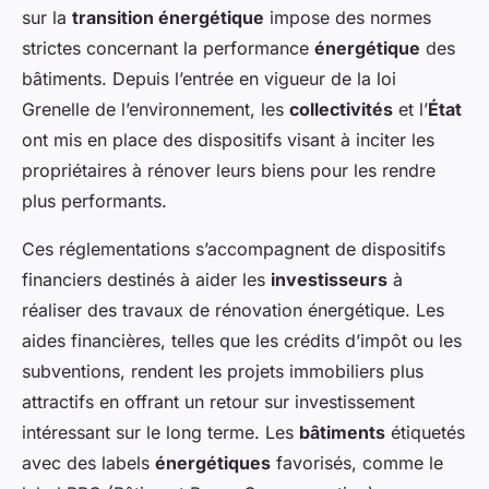
sur la
transition énergétique
impose des normes
strictes concernant la performance
énergétique
des
bâtiments. Depuis l’entrée en vigueur de la loi
Grenelle de l’environnement, les
collectivités
et l’
État
ont mis en place des dispositifs visant à inciter les
propriétaires à rénover leurs biens pour les rendre
plus performants.
Ces réglementations s’accompagnent de dispositifs
financiers destinés à aider les
investisseurs
à
réaliser des travaux de rénovation énergétique. Les
aides financières, telles que les crédits d’impôt ou les
subventions, rendent les projets immobiliers plus
attractifs en offrant un retour sur investissement
intéressant sur le long terme. Les
bâtiments
étiquetés
avec des labels
énergétiques
favorisés, comme le