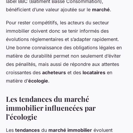
label BBC (Bâtiment Basse Consommation),
bénéficient d’une valeur ajoutée sur le
marché
.
Pour rester compétitifs, les acteurs du secteur
immobilier doivent donc se tenir informés des
évolutions réglementaires et s’adapter rapidement.
Une bonne connaissance des obligations légales en
matière de durabilité permet non seulement d’éviter
des pénalités, mais aussi de répondre aux attentes
croissantes des
acheteurs
et des
locataires
en
matière d’
écologie
.
Les tendances du marché
immobilier influencées par
l’écologie
Les
tendances
du
marché immobilier
évoluent