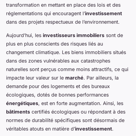
transformation en mettant en place des lois et des
réglementations qui encouragent l’
investissement
dans des projets respectueux de l’environnement.
Aujourd’hui, les
investisseurs immobiliers
sont de
plus en plus conscients des risques liés au
changement climatique. Les biens immobiliers situés
dans des zones vulnérables aux catastrophes
naturelles sont perçus comme moins attractifs, ce qui
impacte leur valeur sur le
marché
. Par ailleurs, la
demande pour des logements et des bureaux
écologiques, dotés de bonnes performances
énergétiques
, est en forte augmentation. Ainsi, les
bâtiments
certifiés écologiques ou répondant à des
normes de durabilité spécifiques sont désormais de
véritables atouts en matière d’
investissement
.