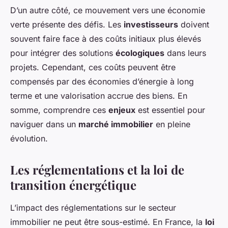
D’un autre côté, ce mouvement vers une économie
verte présente des défis. Les
investisseurs
doivent
souvent faire face à des coûts initiaux plus élevés
pour intégrer des solutions
écologiques
dans leurs
projets. Cependant, ces coûts peuvent être
compensés par des économies d’énergie à long
terme et une valorisation accrue des biens. En
somme, comprendre ces
enjeux
est essentiel pour
naviguer dans un
marché immobilier
en pleine
évolution.
Les réglementations et la loi de
transition énergétique
L’impact des réglementations sur le secteur
immobilier ne peut être sous-estimé. En France, la
loi