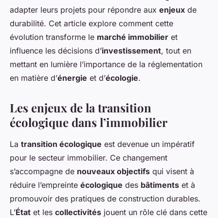
adapter leurs projets pour répondre aux
enjeux
de
durabilité. Cet article explore comment cette
évolution transforme le
marché immobilier
et
influence les décisions d’
investissement
, tout en
mettant en lumière l’importance de la réglementation
en matière d’
énergie
et d’
écologie
.
Les enjeux de la transition
écologique dans l’immobilier
La
transition écologique
est devenue un impératif
pour le secteur immobilier. Ce changement
s’accompagne de
nouveaux objectifs
qui visent à
réduire l’empreinte
écologique
des
bâtiments
et à
promouvoir des pratiques de construction durables.
L’
État
et les
collectivités
jouent un rôle clé dans cette