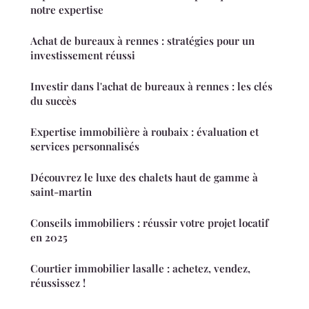
notre expertise
Achat de bureaux à rennes : stratégies pour un
investissement réussi
Investir dans l'achat de bureaux à rennes : les clés
du succès
Expertise immobilière à roubaix : évaluation et
services personnalisés
Découvrez le luxe des chalets haut de gamme à
saint-martin
Conseils immobiliers : réussir votre projet locatif
en 2025
Courtier immobilier lasalle : achetez, vendez,
réussissez !