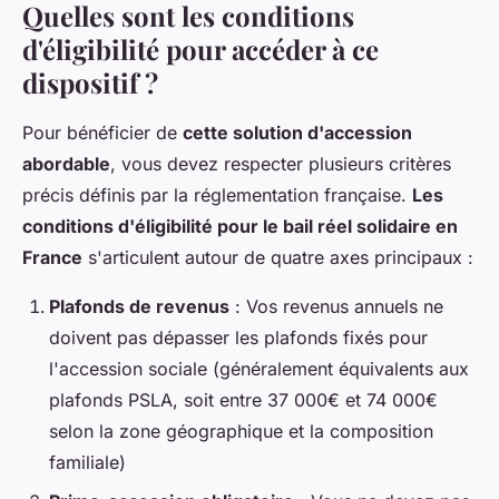
Quelles sont les conditions
d'éligibilité pour accéder à ce
dispositif ?
Pour bénéficier de
cette solution d'accession
abordable
, vous devez respecter plusieurs critères
précis définis par la réglementation française.
Les
conditions d'éligibilité pour le bail réel solidaire en
France
s'articulent autour de quatre axes principaux :
Plafonds de revenus
: Vos revenus annuels ne
doivent pas dépasser les plafonds fixés pour
l'accession sociale (généralement équivalents aux
plafonds PSLA, soit entre 37 000€ et 74 000€
selon la zone géographique et la composition
familiale)