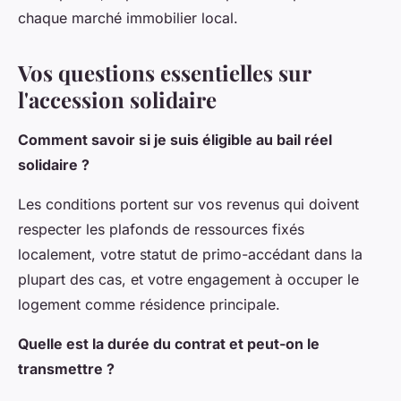
chaque marché immobilier local.
Vos questions essentielles sur
l'accession solidaire
Comment savoir si je suis éligible au bail réel
solidaire ?
Les conditions portent sur vos revenus qui doivent
respecter les plafonds de ressources fixés
localement, votre statut de primo-accédant dans la
plupart des cas, et votre engagement à occuper le
logement comme résidence principale.
Quelle est la durée du contrat et peut-on le
transmettre ?