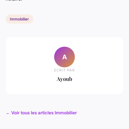
Immobilier
A
ECRIT PAR
Ayoub
← Voir tous les articles Immobilier