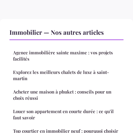
Immobilier — Nos autres articles
Agence immobilière sainte maxime : vos projets
facilités
Explorez les meilleurs chalets de luxe à saint-
martin
Acheter une maison à phuket : conseils pour un
choix réussi
Louer son appartement en courte durée : ce qu'il
faut savoir
Top courtier en immobilier neuf : pourquoi choisir