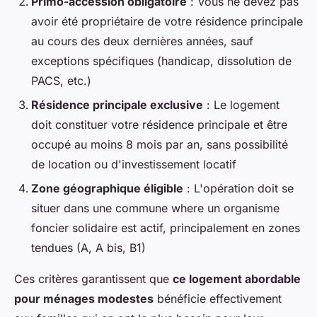
Primo-accession obligatoire
: Vous ne devez pas
avoir été propriétaire de votre résidence principale
au cours des deux dernières années, sauf
exceptions spécifiques (handicap, dissolution de
PACS, etc.)
Résidence principale exclusive
: Le logement
doit constituer votre résidence principale et être
occupé au moins 8 mois par an, sans possibilité
de location ou d'investissement locatif
Zone géographique éligible
: L'opération doit se
situer dans une commune where un organisme
foncier solidaire est actif, principalement en zones
tendues (A, A bis, B1)
Ces critères garantissent que
ce logement abordable
pour ménages modestes
bénéficie effectivement