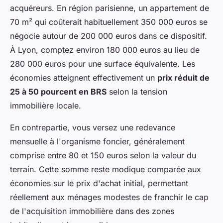
acquéreurs. En région parisienne, un appartement de
70 m² qui coûterait habituellement 350 000 euros se
négocie autour de 200 000 euros dans ce dispositif.
À Lyon, comptez environ 180 000 euros au lieu de
280 000 euros pour une surface équivalente. Les
économies atteignent effectivement un
prix réduit de
25 à 50 pourcent en BRS
selon la tension
immobilière locale.
En contrepartie, vous versez une redevance
mensuelle à l'organisme foncier, généralement
comprise entre 80 et 150 euros selon la valeur du
terrain. Cette somme reste modique comparée aux
économies sur le prix d'achat initial, permettant
réellement aux ménages modestes de franchir le cap
de l'acquisition immobilière dans des zones