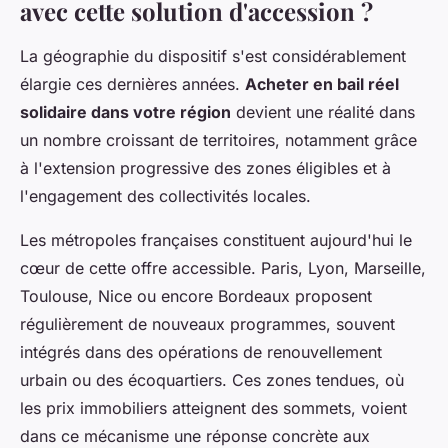
avec cette solution d'accession ?
La géographie du dispositif s'est considérablement
élargie ces dernières années.
Acheter en bail réel
solidaire dans votre région
devient une réalité dans
un nombre croissant de territoires, notamment grâce
à l'extension progressive des zones éligibles et à
l'engagement des collectivités locales.
Les métropoles françaises constituent aujourd'hui le
cœur de cette offre accessible. Paris, Lyon, Marseille,
Toulouse, Nice ou encore Bordeaux proposent
régulièrement de nouveaux programmes, souvent
intégrés dans des opérations de renouvellement
urbain ou des écoquartiers. Ces zones tendues, où
les prix immobiliers atteignent des sommets, voient
dans ce mécanisme une réponse concrète aux