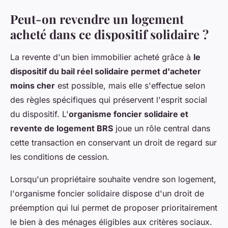
Peut-on revendre un logement
acheté dans ce dispositif solidaire ?
La revente d'un bien immobilier acheté grâce à
le
dispositif du bail réel solidaire permet d'acheter
moins cher
est possible, mais elle s'effectue selon
des règles spécifiques qui préservent l'esprit social
du dispositif. L'
organisme foncier solidaire et
revente de logement BRS
joue un rôle central dans
cette transaction en conservant un droit de regard sur
les conditions de cession.
Lorsqu'un propriétaire souhaite vendre son logement,
l'organisme foncier solidaire dispose d'un droit de
préemption qui lui permet de proposer prioritairement
le bien à des ménages éligibles aux critères sociaux.