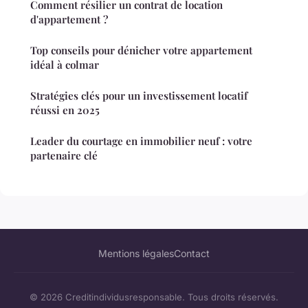
Comment résilier un contrat de location
d'appartement ?
Top conseils pour dénicher votre appartement
idéal à colmar
Stratégies clés pour un investissement locatif
réussi en 2025
Leader du courtage en immobilier neuf : votre
partenaire clé
Mentions légales
Contact
© 2026 Creditindividusresponsable. Tous droits réservés.