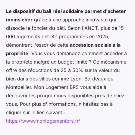
Le dispositif du bail réel solidaire permet d'acheter
moins cher
grâce à une approche innovante qui
dissocie le foncier du bâti. Selon l'ANCT, plus de 15
000 logements ont été programmés en 2025,
démontrant l'essor de cette
accession sociale à la
propriété
. Vous vous demandez comment accéder à
la propriété malgré un budget limité ? Ce mécanisme
offre des réductions de 25 à 50% sur la valeur du
bien dans des villes comme Lyon, Bordeaux ou
Montpellier. Mon Logement BRS vous aide à
découvrir les programmes disponibles près de chez
vous. Pour plus d'informations, n'hésitez pas à
cliquer sur le lien suivant :
https://www.monlogementbrs.fr/