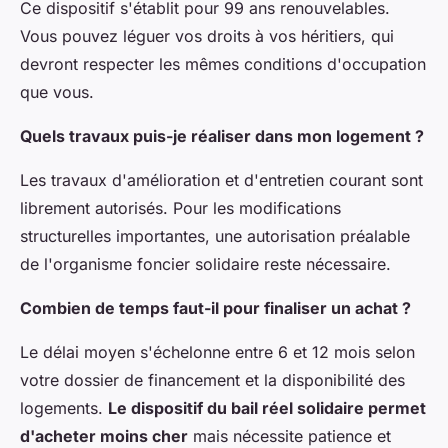
Ce dispositif s'établit pour 99 ans renouvelables.
Vous pouvez léguer vos droits à vos héritiers, qui
devront respecter les mêmes conditions d'occupation
que vous.
Quels travaux puis-je réaliser dans mon logement ?
Les travaux d'amélioration et d'entretien courant sont
librement autorisés. Pour les modifications
structurelles importantes, une autorisation préalable
de l'organisme foncier solidaire reste nécessaire.
Combien de temps faut-il pour finaliser un achat ?
Le délai moyen s'échelonne entre 6 et 12 mois selon
votre dossier de financement et la disponibilité des
logements.
Le dispositif du bail réel solidaire permet
d'acheter moins cher
mais nécessite patience et