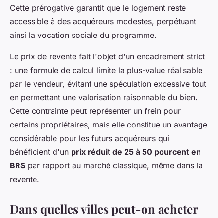
Cette prérogative garantit que le logement reste
accessible à des acquéreurs modestes, perpétuant
ainsi la vocation sociale du programme.
Le prix de revente fait l'objet d'un encadrement strict
: une formule de calcul limite la plus-value réalisable
par le vendeur, évitant une spéculation excessive tout
en permettant une valorisation raisonnable du bien.
Cette contrainte peut représenter un frein pour
certains propriétaires, mais elle constitue un avantage
considérable pour les futurs acquéreurs qui
bénéficient d'un
prix réduit de 25 à 50 pourcent en
BRS
par rapport au marché classique, même dans la
revente.
Dans quelles villes peut-on acheter