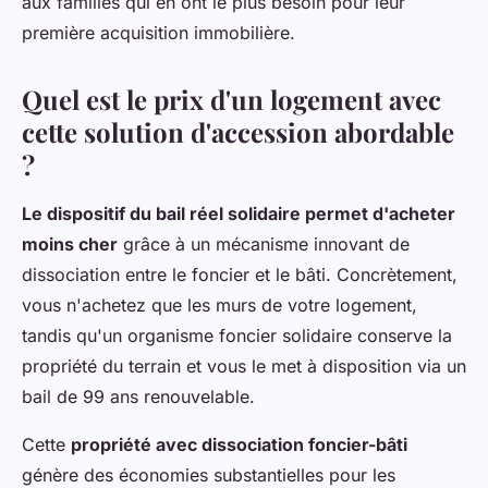
aux familles qui en ont le plus besoin pour leur
première acquisition immobilière.
Quel est le prix d'un logement avec
cette solution d'accession abordable
?
Le dispositif du bail réel solidaire permet d'acheter
moins cher
grâce à un mécanisme innovant de
dissociation entre le foncier et le bâti. Concrètement,
vous n'achetez que les murs de votre logement,
tandis qu'un organisme foncier solidaire conserve la
propriété du terrain et vous le met à disposition via un
bail de 99 ans renouvelable.
Cette
propriété avec dissociation foncier-bâti
génère des économies substantielles pour les