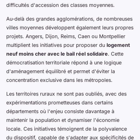
difficultés d'accession des classes moyennes.
Au-delà des grandes agglomérations, de nombreuses
villes moyennes développent également leurs propres
projets. Angers, Dijon, Reims, Caen ou Montpellier
multiplient les initiatives pour proposer du
logement
neuf moins cher avec le bail réel solidaire
. Cette
démocratisation territoriale répond à une logique
d'aménagement équilibré et permet d'éviter la
concentration exclusive dans les métropoles.
Les territoires ruraux ne sont pas oubliés, avec des
expérimentations prometteuses dans certains
départements où l'enjeu consiste davantage à
maintenir la population et dynamiser l'économie
locale. Ces initiatives témoignent de la polyvalence
du dispositif, capable de s'adapter aux spécificités de