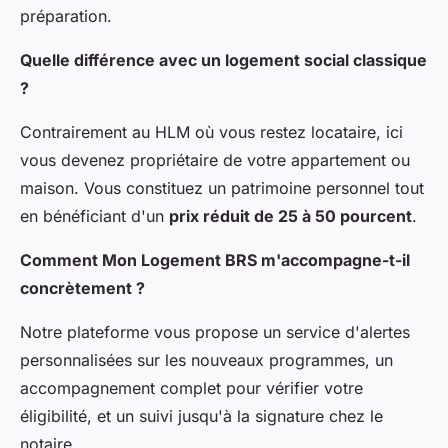
préparation.
Quelle différence avec un logement social classique
?
Contrairement au HLM où vous restez locataire, ici
vous devenez propriétaire de votre appartement ou
maison. Vous constituez un patrimoine personnel tout
en bénéficiant d'un
prix réduit de 25 à 50 pourcent
.
Comment Mon Logement BRS m'accompagne-t-il
concrètement ?
Notre plateforme vous propose un service d'alertes
personnalisées sur les nouveaux programmes, un
accompagnement complet pour vérifier votre
éligibilité, et un suivi jusqu'à la signature chez le
notaire.