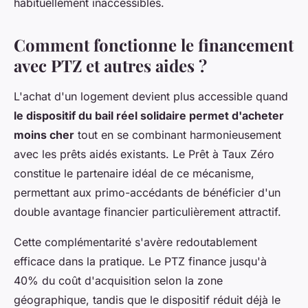
habituellement inaccessibles.
Comment fonctionne le financement
avec PTZ et autres aides ?
L'achat d'un logement devient plus accessible quand
le dispositif du bail réel solidaire permet d'acheter
moins cher
tout en se combinant harmonieusement
avec les prêts aidés existants. Le Prêt à Taux Zéro
constitue le partenaire idéal de ce mécanisme,
permettant aux primo-accédants de bénéficier d'un
double avantage financier particulièrement attractif.
Cette complémentarité s'avère redoutablement
efficace dans la pratique. Le PTZ finance jusqu'à
40% du coût d'acquisition selon la zone
géographique, tandis que le dispositif réduit déjà le