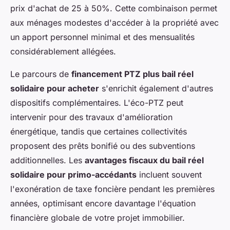
prix d'achat de 25 à 50%. Cette combinaison permet
aux ménages modestes d'accéder à la propriété avec
un apport personnel minimal et des mensualités
considérablement allégées.
Le parcours de
financement PTZ plus bail réel
solidaire pour acheter
s'enrichit également d'autres
dispositifs complémentaires. L'éco-PTZ peut
intervenir pour des travaux d'amélioration
énergétique, tandis que certaines collectivités
proposent des prêts bonifié ou des subventions
additionnelles. Les
avantages fiscaux du bail réel
solidaire pour primo-accédants
incluent souvent
l'exonération de taxe foncière pendant les premières
années, optimisant encore davantage l'équation
financière globale de votre projet immobilier.