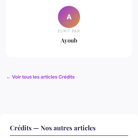
A
ECRIT PAR
Ayoub
← Voir tous les articles Crédits
Crédits — Nos autres articles