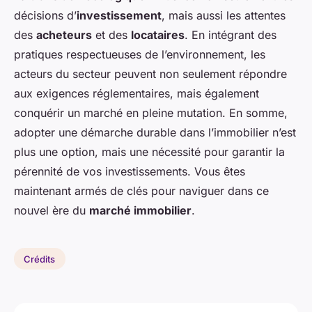
décisions d’
investissement
, mais aussi les attentes
des
acheteurs
et des
locataires
. En intégrant des
pratiques respectueuses de l’environnement, les
acteurs du secteur peuvent non seulement répondre
aux exigences réglementaires, mais également
conquérir un marché en pleine mutation. En somme,
adopter une démarche durable dans l’immobilier n’est
plus une option, mais une nécessité pour garantir la
pérennité de vos investissements. Vous êtes
maintenant armés de clés pour naviguer dans ce
nouvel ère du
marché immobilier
.
Crédits