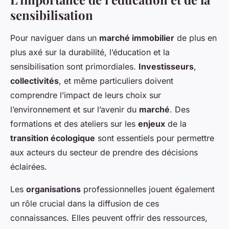
sensibilisation
Pour naviguer dans un
marché immobilier
de plus en
plus axé sur la durabilité, l’éducation et la
sensibilisation sont primordiales.
Investisseurs
,
collectivités
, et même particuliers doivent
comprendre l’impact de leurs choix sur
l’environnement et sur l’avenir du
marché
. Des
formations et des ateliers sur les
enjeux
de la
transition écologique
sont essentiels pour permettre
aux acteurs du secteur de prendre des décisions
éclairées.
Les
organisations
professionnelles jouent également
un rôle crucial dans la diffusion de ces
connaissances. Elles peuvent offrir des ressources,