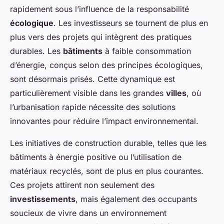
rapidement sous l’influence de la responsabilité
écologique
. Les investisseurs se tournent de plus en
plus vers des projets qui intègrent des pratiques
durables. Les
bâtiments
à faible consommation
d’énergie, conçus selon des principes écologiques,
sont désormais prisés. Cette dynamique est
particulièrement visible dans les grandes
villes
, où
l’urbanisation rapide nécessite des solutions
innovantes pour réduire l’impact environnemental.
Les initiatives de construction durable, telles que les
bâtiments à énergie positive ou l’utilisation de
matériaux recyclés, sont de plus en plus courantes.
Ces projets attirent non seulement des
investissements
, mais également des occupants
soucieux de vivre dans un environnement