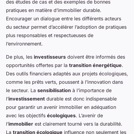
des études de cas et des exemples de bonnes
pratiques en matière d’immobilier durable.
Encourager un dialogue entre les différents acteurs
du secteur permet d’accélérer l’adoption de pratiques
plus responsables et respectueuses de
l’environnement.
De plus, les
investisseurs
doivent être informés des
opportunités offertes par la
transition énergétique
.
Des outils financiers adaptés aux projets écologiques,
comme les prêts verts, poussent à l’innovation dans
le secteur. La
sensibilisation
à l’importance de
l’
investissement
durable est donc indispensable
pour garantir un avenir immobilier en adéquation
avec les objectifs
écologiques
. L’avenir de
l’
immobilier
est clairement tourné vers la durabilité.
La
transition écologique
influence non seulement les