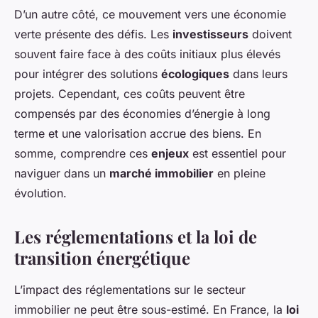
D’un autre côté, ce mouvement vers une économie
verte présente des défis. Les
investisseurs
doivent
souvent faire face à des coûts initiaux plus élevés
pour intégrer des solutions
écologiques
dans leurs
projets. Cependant, ces coûts peuvent être
compensés par des économies d’énergie à long
terme et une valorisation accrue des biens. En
somme, comprendre ces
enjeux
est essentiel pour
naviguer dans un
marché immobilier
en pleine
évolution.
Les réglementations et la loi de
transition énergétique
L’impact des réglementations sur le secteur
immobilier ne peut être sous-estimé. En France, la
loi