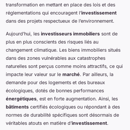
transformation en mettant en place des lois et des
réglementations qui encouragent l’
investissement
dans des projets respectueux de l’environnement.
Aujourd’hui, les
investisseurs immobiliers
sont de
plus en plus conscients des risques liés au
changement climatique. Les biens immobiliers situés
dans des zones vulnérables aux catastrophes
naturelles sont perçus comme moins attractifs, ce qui
impacte leur valeur sur le
marché
. Par ailleurs, la
demande pour des logements et des bureaux
écologiques, dotés de bonnes performances
énergétiques
, est en forte augmentation. Ainsi, les
bâtiments
certifiés écologiques ou répondant à des
normes de durabilité spécifiques sont désormais de
véritables atouts en matière d’
investissement
.