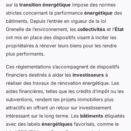
sur la
transition énergétique
impose des normes
strictes concernant la performance
énergétique
des
bâtiments. Depuis l’entrée en vigueur de la loi
Grenelle de l’environnement, les
collectivités
et l’
État
ont mis en place des dispositifs visant à inciter les
propriétaires à rénover leurs biens pour les rendre
plus performants.
Ces réglementations s’accompagnent de dispositifs
financiers destinés à aider les
investisseurs
à
réaliser des travaux de rénovation énergétique. Les
aides financières, telles que les crédits d’impôt ou les
subventions, rendent les projets immobiliers plus
attractifs en offrant un retour sur investissement
intéressant sur le long terme. Les
bâtiments
étiquetés
avec des labels
énergétiques
favorisés, comme le