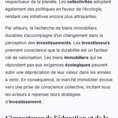
respectueux de la planète. Les
collectivités
adoptent
également des politiques en faveur de l’écologie,
rendant ces initiatives encore plus attrayantes.
Par ailleurs, la recherche de biens immobiliers
durables s’accompagne d’un changement dans la
perception des
investissements
. Les
investisseurs
prennent conscience que la durabilité est un facteur
clé de valorisation. Les biens
immobiliers
qui ne
répondent pas aux exigences
écologiques
peuvent
subir une dépréciation de leur valeur dans les années
à venir. En conséquence, le marché immobilier évolue
vers une prise de conscience collective, incitant tous
les acteurs à repenser leurs stratégies
d’
investissement
.
L’importance de l’éducation et de la