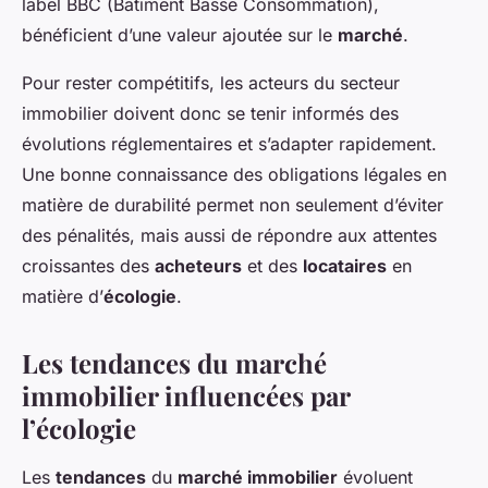
label BBC (Bâtiment Basse Consommation),
bénéficient d’une valeur ajoutée sur le
marché
.
Pour rester compétitifs, les acteurs du secteur
immobilier doivent donc se tenir informés des
évolutions réglementaires et s’adapter rapidement.
Une bonne connaissance des obligations légales en
matière de durabilité permet non seulement d’éviter
des pénalités, mais aussi de répondre aux attentes
croissantes des
acheteurs
et des
locataires
en
matière d’
écologie
.
Les tendances du marché
immobilier influencées par
l’écologie
Les
tendances
du
marché immobilier
évoluent