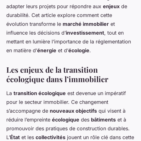
adapter leurs projets pour répondre aux
enjeux
de
durabilité. Cet article explore comment cette
évolution transforme le
marché immobilier
et
influence les décisions d’
investissement
, tout en
mettant en lumière l’importance de la réglementation
en matière d’
énergie
et d’
écologie
.
Les enjeux de la transition
écologique dans l’immobilier
La
transition écologique
est devenue un impératif
pour le secteur immobilier. Ce changement
s’accompagne de
nouveaux objectifs
qui visent à
réduire l’empreinte
écologique
des
bâtiments
et à
promouvoir des pratiques de construction durables.
L’
État
et les
collectivités
jouent un rôle clé dans cette